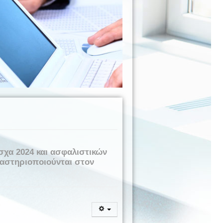
σχα 2024 και ασφαλιστικών
αστηριοποιούνται στον