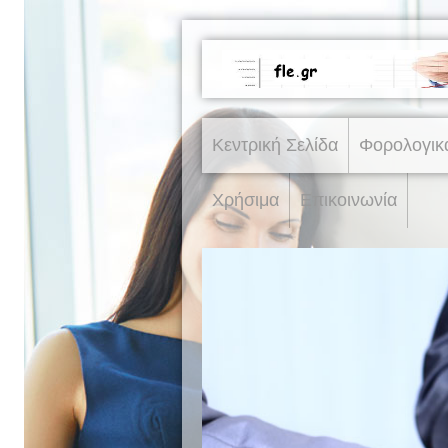
Κεντρική Σελίδα
Φορολογικ
Χρήσιμα
Επικοινωνία