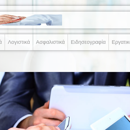
ά
Λογιστικά
Ασφαλιστικά
Ειδησεογραφία
Εργατικ