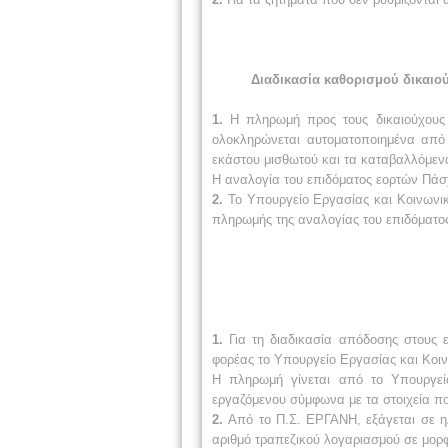
Διαδικασία καθορισμού δικαιο
1.
Η πληρωμή προς τους δικαιούχους 
ολοκληρώνεται αυτοματοποιημένα από
εκάστου μισθωτού και τα καταβαλλόμενα 
Η αναλογία του επιδόματος εορτών Πάσ
2.
Το Υπουργείο Εργασίας και Κοινωνικ
πληρωμής της αναλογίας του επιδόματο
1.
Για τη διαδικασία απόδοσης στους 
φορέας το Υπουργείο Εργασίας και Κοι
Η πληρωμή γίνεται από το Υπουργείο
εργαζόμενου σύμφωνα με τα στοιχεία π
2.
Από το Π.Σ. ΕΡΓΑΝΗ, εξάγεται σε ηλ
αριθμό τραπεζικού λογαριασμού σε μορφ