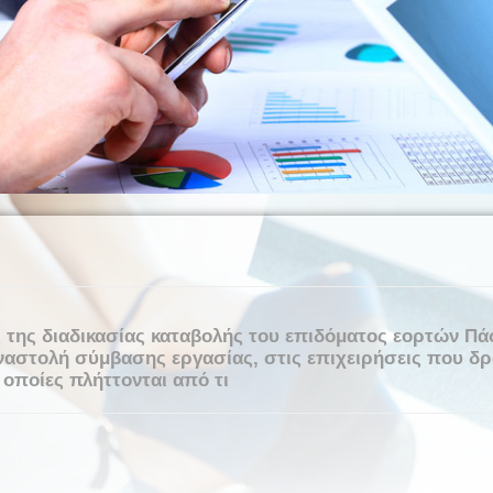
 της διαδικασίας καταβολής του επιδόματος εορτών Πά
αστολή σύμβασης εργασίας, στις επιχειρήσεις που δρ
 οποίες πλήττονται από τι