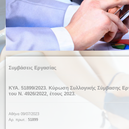
Συμβάσεις Εργασίας
ΚΥΑ. 51899/2023. Κύρωση Συλλογικής Σύμβασης Ε
του Ν. 4926/2022, έτους 2023.
Αθήνα 09/07/2023
Αρ. πρωτ.:
51899