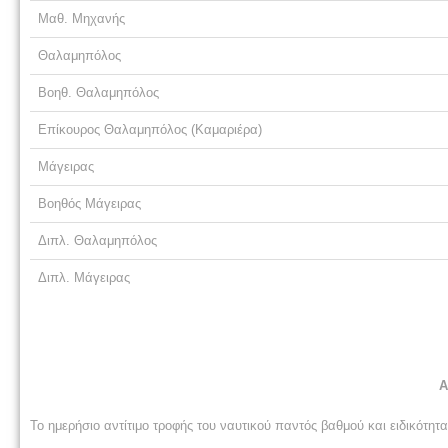
Μαθ. Μηχανής
Θαλαμηπόλος
Βοηθ. Θαλαμηπόλος
Επίκουρος Θαλαμηπόλος (Καμαριέρα)
Μάγειρας
Βοηθός Μάγειρας
Διπλ. Θαλαμηπόλος
Διπλ. Μάγειρας
Α
Το ημερήσιο αντίτιμο τροφής του ναυτικού παντός βαθμού και ειδικότητα