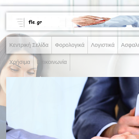
Κεντρική Σελίδα
Φορολογικά
Λογιστικά
Ασφαλι
Χρήσιμα
Επικοινωνία