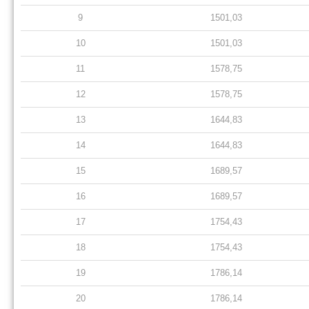
9
1501,03
10
1501,03
11
1578,75
12
1578,75
13
1644,83
14
1644,83
15
1689,57
16
1689,57
17
1754,43
18
1754,43
19
1786,14
20
1786,14