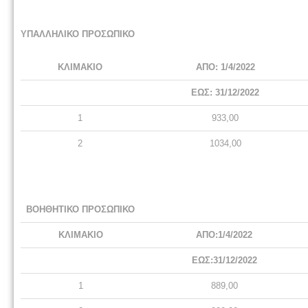
ΥΠΑΛΛΗΛΙΚΟ ΠΡΟΣΩΠΙΚΟ
ΚΛΙΜΑΚΙΟ
ΑΠΟ: 1/4/2022
ΕΩΣ: 31/12/2022
1
933,00
2
1034,00
ΒΟΗΘΗΤΙΚΟ ΠΡΟΣΩΠΙΚΟ
ΚΛΙΜΑΚΙΟ
ΑΠΟ:1/4/2022
ΕΩΣ:31/12/2022
1
889,00