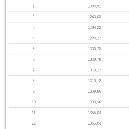
1
1080,91
2
1240,08
3
1284,22
4
1284,22
5
1309,78
6
1309,78
7
1319,12
8
1319,12
9
1339,96
10
1339,96
11
1355,04
12
1355,04