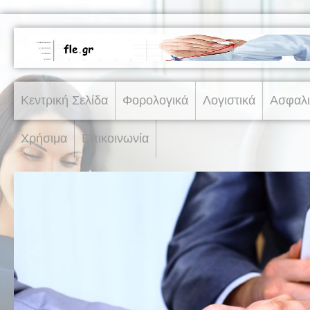
Κεντρική Σελίδα
Φορολογικά
Λογιστικά
Ασφαλι
Χρήσιμα
Επικοινωνία