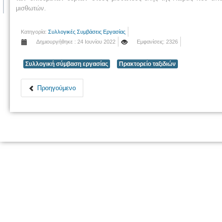
μισθωτών.
Κατηγορία:
Συλλογικές Συμβάσεις Εργασίας
Δημιουργήθηκε : 24 Ιουνίου 2022
Εμφανίσεις: 2326
Συλλογική σύμβαση εργασίας
Πρακτορείο ταξιδιών
Προηγούμενο