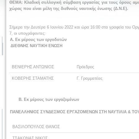
ΘΕΜΑ: Κλαδική συλλογική σύμβαση εργασίας για τους όρους αμοι
χώρας που είναι μέλη της διεθνούς ναυτικής ένωσης (Δ.Ν.Ε).
Σήμερα την Δευτέρα 6 Ιουνίου 2022 και ώρα 16:00 στα γραφεία του Ορ
7, οι υπογράφοντες:
Α. Εκ μέρους των εργοδοτών
ΔΙΕΘΝΗΣ ΝΑΥΤΙΚΗ ΕΝΩΣΗ
ΒΕΝΙΕΡΗΣ ΑΝΤΩΝΙΟΣ
Πρόεδρος
ΚΟΒΕΡΗΣ ΣΤΑΜΑΤΗΣ
Γ. Γραμματέας
Β. Εκ μέρους των εργαζομένων
ΠΑΝΕΛΛΗΝΙΟΣ ΣΥΝΔΕΣΜΟΣ ΕΡΓΑΖΟΜΕΝΩΝ ΣΤΗ ΝΑΥΤΙΛΙΑ & ΤΟΥΡΙ
ΒΑΣΙΛΟΠΟΥΛΟΣ ΘΑΝΟΣ
ΤΣΑΚΩΝΑΣ ΝΙΚΟΣ