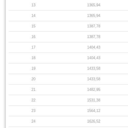
13
1365,94
14
1365,94
15
1387,78
16
1387,78
17
1404,43
18
1404,43
19
1433,58
20
1433,58
21
1482,95
22
1531,38
23
1564,12
24
1626,52