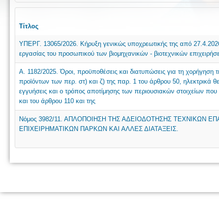
Τίτλος
ΥΠΕΡΓ. 13065/2026. Κήρυξη γενικώς υποχρεωτικής της από 27.4.2026
εργασίας του προσωπικού των βιομηχανικών - βιοτεχνικών επιχει
Α. 1182/2025. Όροι, προϋποθέσεις και διατυπώσεις για τη χορήγηση
προϊόντων των περ. στ) και ζ) της παρ. 1 του άρθρου 50, ηλεκτρικά 
εγγυήσεις και ο τρόπος αποτίμησης των περιουσιακών στοιχείων που 
και του άρθρου 110 και της
Νόμος 3982/11. ΑΠΛΟΠΟΙΗΣΗ ΤΗΣ ΑΔΕΙΟΔΟΤΗΣΗΣ ΤΕΧΝΙΚΩΝ Ε
ΕΠΙΧΕΙΡΗΜΑΤΙΚΩΝ ΠΑΡΚΩΝ ΚΑΙ ΑΛΛΕΣ ΔΙΑΤΑΞΕΙΣ.