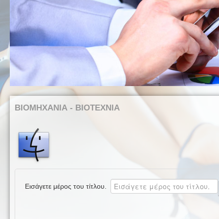
ΒΙΟΜΗΧΑΝΙΑ - ΒΙΟΤΕΧΝΙΑ
Εισάγετε μέρος του τίτλου.