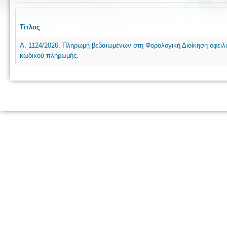
Τίτλος
Α. 1124/2026. Πληρωμή βεβαιωμένων στη Φορολογική Διοίκηση οφειλώ
κωδικού πληρωμής.