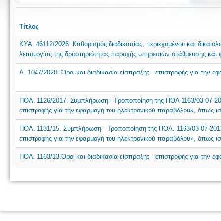
Τίτλος
ΚΥΑ. 46112/2026. Καθορισμός διαδικασίας, περιεχομένου και δικαιο
λειτουργίας της δραστηριότητας παροχής υπηρεσιών στάθμευσης και
Α. 1047/2020. Όροι και διαδικασία είσπραξης - επιστροφής για την 
ΠΟΛ. 1126/2017. Συμπλήρωση - Τροποποίηση της ΠΟΛ 1163/03-07-201
επιστροφής για την εφαρμογή του ηλεκτρονικού παραβόλου», όπως ισ
ΠΟΛ. 1131/15. Συμπλήρωση - Τροποποίηση της ΠΟΛ. 1163/03-07-2013 
επιστροφής για την εφαρμογή του ηλεκτρονικού παραβόλου», όπως ισ
ΠΟΛ. 1163/13.Όροι και διαδικασία είσπραξης - επιστροφής για την ε