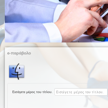
e-παράβολο
Εισάγετε μέρος του τίτλου.