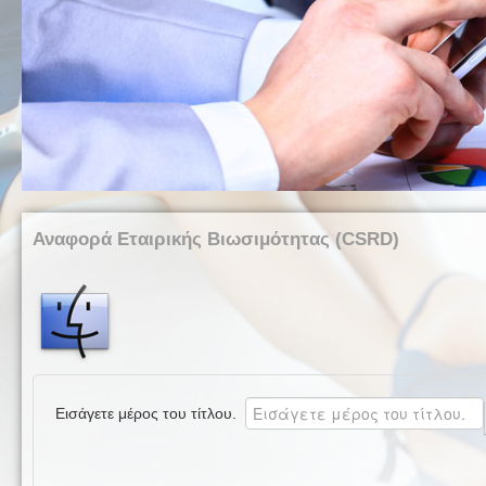
Αναφορά Εταιρικής Βιωσιμότητας (CSRD)
Εισάγετε μέρος του τίτλου.