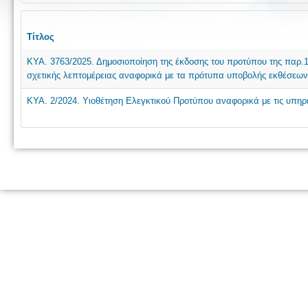
Τίτλος
ΚΥΑ. 3763/2025. Δημοσιοποίηση της έκδοσης του προτύπου της παρ.1
σχετικής λεπτομέρειας αναφορικά με τα πρότυπα υποβολής εκθέσεων
ΚΥΑ. 2/2024. Υιοθέτηση Ελεγκτικού Προτύπου αναφορικά με τις υπηρ