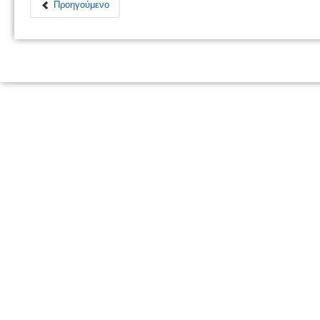
Προηγούμενο