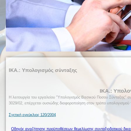
ΙΚΑ.: Υπολογισμός σύνταξης
ΙΚΑ
.: Υπολο
Η λειτουργία του εργαλείου "Υπολογισμός Βασικού Ποσού Σύνταξης" ανα
3029/02, επέρχεται ουσιώδης διαφοροποίηση στον τρόπο υπολογισμού 
Σχετική εγκύκλιος 120/2004
Οδηγός αναζήτησης προϋποθέσεων θεμελίωσης συνταξιοδοτικού δικα