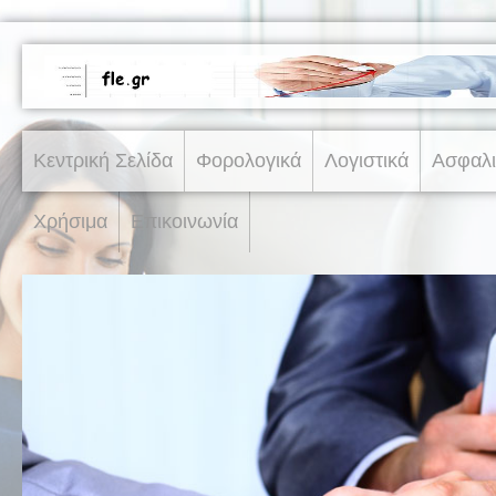
Κεντρική Σελίδα
Φορολογικά
Λογιστικά
Ασφαλι
Χρήσιμα
Επικοινωνία