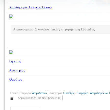
Υπολογισμός Βασικού Ποσού
Απαιτούμενα Δικαιολογητικά για χορήγηση Σύνταξης
Γήρατος
Αναπηρίας
Θανάτου
Γονική Κατηγορία:
Ασφαλιστικά
Κατηγορία:
Συντάξεις - Εισφορές - Ασφαλισμένων 
Δημιουργήθηκε : 01 Νοεμβρίου 2005