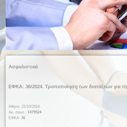
Ασφαλιστικά
ΕΦΚΑ: 36/2024. Τροποποίηση των διατάξεων για τ
Αθήνα, 22/10/2024
Αρ. πρωτ.:
1479524
ΕΦΚΑ:
36