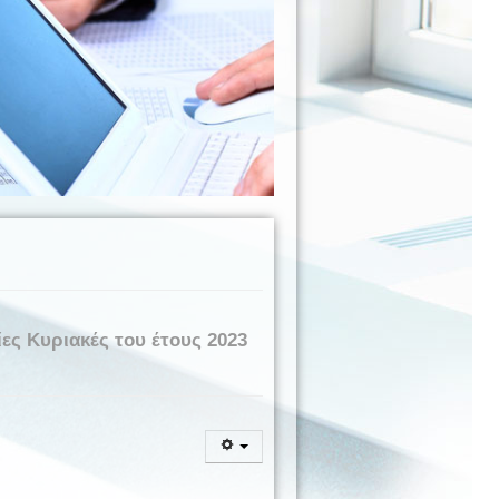
ες Κυριακές του έτους 2023