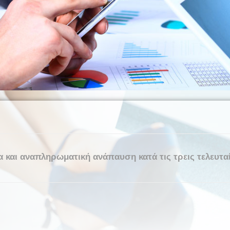
α και αναπληρωματική ανάπαυση κατά τις τρεις τελευταί