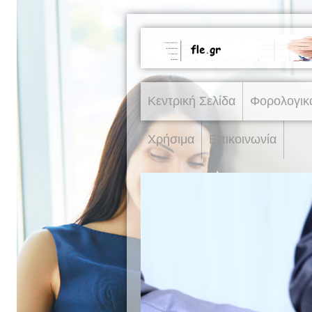
Κεντρική Σελίδα
Φορολογικ
Χρήσιμα
Επικοινωνία